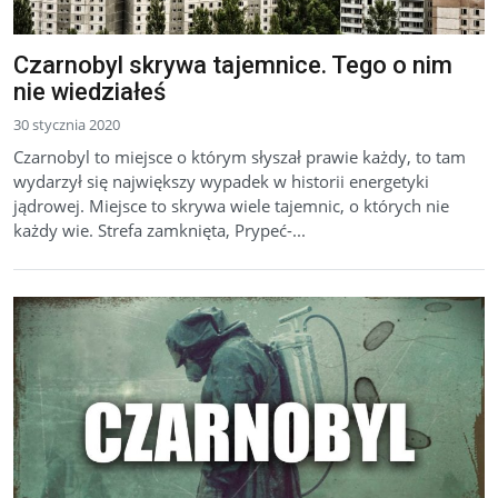
Czarnobyl skrywa tajemnice. Tego o nim
nie wiedziałeś
30 stycznia 2020
Czarnobyl to miejsce o którym słyszał prawie każdy, to tam
wydarzył się największy wypadek w historii energetyki
jądrowej. Miejsce to skrywa wiele tajemnic, o których nie
każdy wie. Strefa zamknięta, Prypeć-...