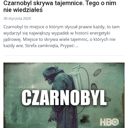
Czarnobyl skrywa tajemnice. Tego o nim
nie wiedziałeś
30 stycznia 2020
Czarnobyl to miejsce o którym słyszał prawie każdy, to tam
wydarzył się największy wypadek w historii energetyki
jądrowej. Miejsce to skrywa wiele tajemnic, o których nie
każdy wie. Strefa zamknięta, Prypeć-...