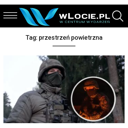
Przejdź do treści
Tag:
przestrzeń powietrzna