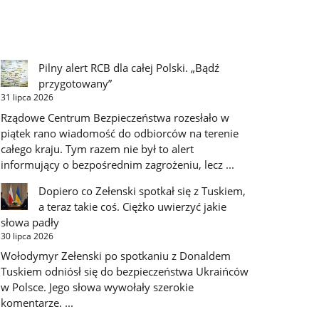
Pilny alert RCB dla całej Polski. „Bądź
przygotowany”
31 lipca 2026
Rządowe Centrum Bezpieczeństwa rozesłało w
piątek rano wiadomość do odbiorców na terenie
całego kraju. Tym razem nie był to alert
informujący o bezpośrednim zagrożeniu, lecz ...
Dopiero co Zełenski spotkał się z Tuskiem,
a teraz takie coś. Ciężko uwierzyć jakie
słowa padły
30 lipca 2026
Wołodymyr Zełenski po spotkaniu z Donaldem
Tuskiem odniósł się do bezpieczeństwa Ukraińców
w Polsce. Jego słowa wywołały szerokie
komentarze. ...