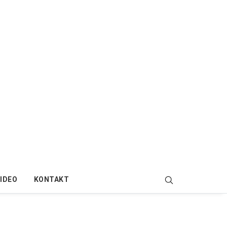
IDEO
KONTAKT