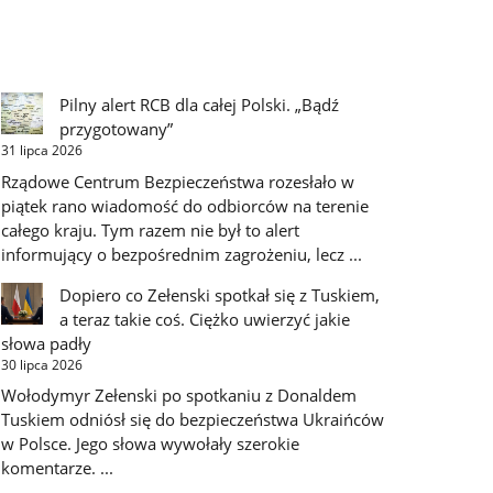
Pilny alert RCB dla całej Polski. „Bądź
przygotowany”
31 lipca 2026
Rządowe Centrum Bezpieczeństwa rozesłało w
piątek rano wiadomość do odbiorców na terenie
całego kraju. Tym razem nie był to alert
informujący o bezpośrednim zagrożeniu, lecz ...
Dopiero co Zełenski spotkał się z Tuskiem,
a teraz takie coś. Ciężko uwierzyć jakie
słowa padły
30 lipca 2026
Wołodymyr Zełenski po spotkaniu z Donaldem
Tuskiem odniósł się do bezpieczeństwa Ukraińców
w Polsce. Jego słowa wywołały szerokie
komentarze. ...