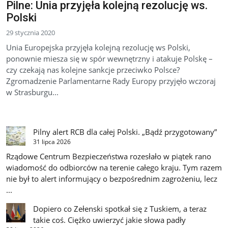
Pilne: Unia przyjęła kolejną rezolucję ws.
Polski
29 stycznia 2020
Unia Europejska przyjęła kolejną rezolucję ws Polski,
ponownie miesza się w spór wewnętrzny i atakuje Polskę –
czy czekają nas kolejne sankcje przeciwko Polsce?
Zgromadzenie Parlamentarne Rady Europy przyjęło wczoraj
w Strasburgu...
Pilny alert RCB dla całej Polski. „Bądź przygotowany”
31 lipca 2026
Rządowe Centrum Bezpieczeństwa rozesłało w piątek rano
wiadomość do odbiorców na terenie całego kraju. Tym razem
nie był to alert informujący o bezpośrednim zagrożeniu, lecz
...
Dopiero co Zełenski spotkał się z Tuskiem, a teraz
takie coś. Ciężko uwierzyć jakie słowa padły