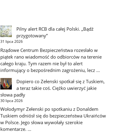
Pilny alert RCB dla całej Polski. „Bądź
przygotowany”
31 lipca 2026
Rządowe Centrum Bezpieczeństwa rozesłało w
piątek rano wiadomość do odbiorców na terenie
całego kraju. Tym razem nie był to alert
informujący o bezpośrednim zagrożeniu, lecz ...
Dopiero co Zełenski spotkał się z Tuskiem,
a teraz takie coś. Ciężko uwierzyć jakie
słowa padły
30 lipca 2026
Wołodymyr Zełenski po spotkaniu z Donaldem
Tuskiem odniósł się do bezpieczeństwa Ukraińców
w Polsce. Jego słowa wywołały szerokie
komentarze. ...