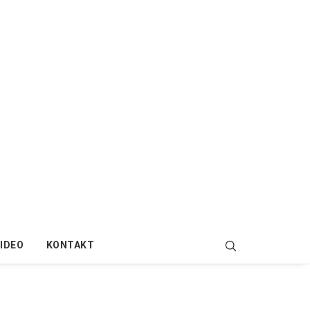
IDEO
KONTAKT