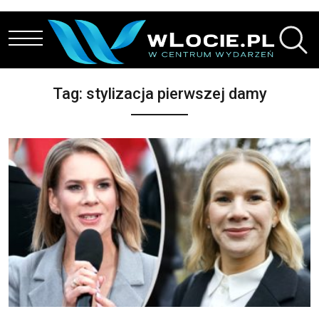
Przejdź do treści
Tag:
stylizacja pierwszej damy