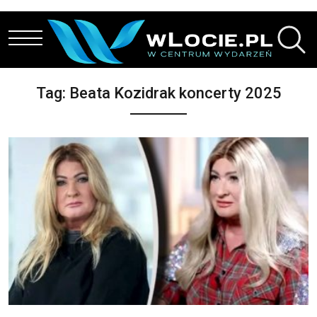
Przejdź do treści
Tag:
Beata Kozidrak koncerty 2025