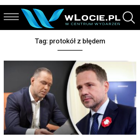
Przejdź do treści
Tag:
protokół z błędem