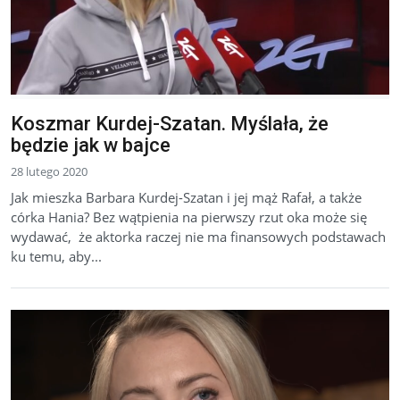
Koszmar Kurdej-Szatan. Myślała, że
będzie jak w bajce
28 lutego 2020
Jak mieszka Barbara Kurdej-Szatan i jej mąż Rafał, a także
córka Hania? Bez wątpienia na pierwszy rzut oka może się
wydawać, że aktorka raczej nie ma finansowych podstawach
ku temu, aby...