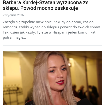
Barbara Kurdej-Szatan wyrzucona ze
sklepu. Powód mocno zaskakuje
7 stycznia 2026
Zaczęło się zupełnie niewinnie. Zakupy do domu, coś do
remontu, szybki wypad do sklepu i powrót do swoich spraw.
Taki dzień jak każdy. Tyle że w Hiszpanii jeden komunikat
potrafi nagle...