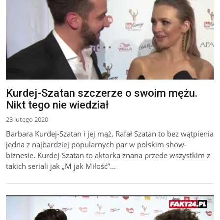
Kurdej-Szatan szczerze o swoim mężu.
Nikt tego nie wiedział
23 lutego 2020
Barbara Kurdej-Szatan i jej mąż, Rafał Szatan to bez wątpienia
jedna z najbardziej popularnych par w polskim show-
biznesie. Kurdej-Szatan to aktorka znana przede wszystkim z
takich seriali jak „M jak Miłość”...