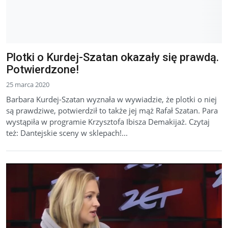
Plotki o Kurdej-Szatan okazały się prawdą.
Potwierdzone!
25 marca 2020
Barbara Kurdej-Szatan wyznała w wywiadzie, że plotki o niej
są prawdziwe, potwierdził to także jej mąż Rafał Szatan. Para
wystąpiła w programie Krzysztofa Ibisza Demakijaż. Czytaj
też: Dantejskie sceny w sklepach!...