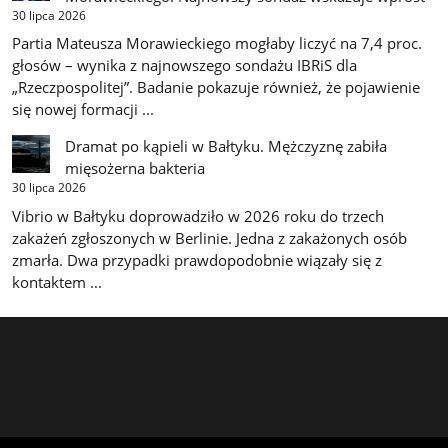
30 lipca 2026
Partia Mateusza Morawieckiego mogłaby liczyć na 7,4 proc.
głosów – wynika z najnowszego sondażu IBRiS dla
„Rzeczpospolitej”. Badanie pokazuje również, że pojawienie
się nowej formacji ...
Dramat po kąpieli w Bałtyku. Mężczyznę zabiła
mięsożerna bakteria
30 lipca 2026
Vibrio w Bałtyku doprowadziło w 2026 roku do trzech
zakażeń zgłoszonych w Berlinie. Jedna z zakażonych osób
zmarła. Dwa przypadki prawdopodobnie wiązały się z
kontaktem ...