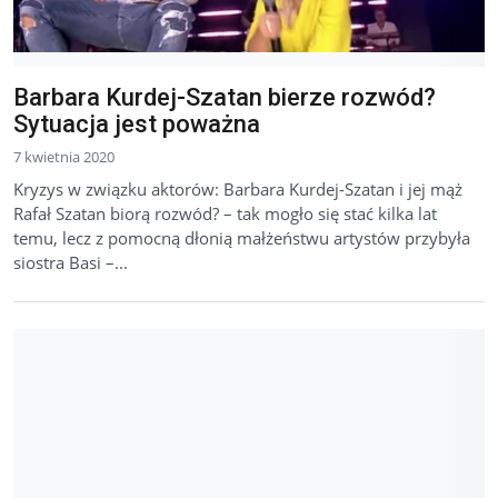
Barbara Kurdej-Szatan bierze rozwód?
Sytuacja jest poważna
7 kwietnia 2020
Kryzys w związku aktorów: Barbara Kurdej-Szatan i jej mąż
Rafał Szatan biorą rozwód? – tak mogło się stać kilka lat
temu, lecz z pomocną dłonią małżeństwu artystów przybyła
siostra Basi –...