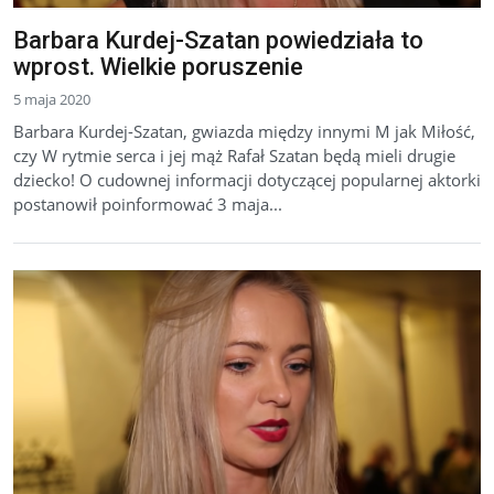
Barbara Kurdej-Szatan powiedziała to
wprost. Wielkie poruszenie
5 maja 2020
Barbara Kurdej-Szatan, gwiazda między innymi M jak Miłość,
czy W rytmie serca i jej mąż Rafał Szatan będą mieli drugie
dziecko! O cudownej informacji dotyczącej popularnej aktorki
postanowił poinformować 3 maja...