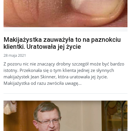
Makijażystka zauważyła to na paznokciu
klientki. Uratowała jej życie
28 maja 2021
Z pozoru nic nie znaczący drobny szczegół może być bardzo
istotny. Przekonała się o tym klienta jednej ze słynnych
makijażystek Jean Skinner, która uratowała jej życie.
Makijażystka od razu zwróciła uwagę...