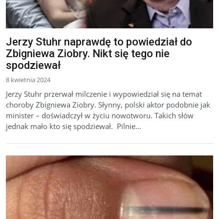
Jerzy Stuhr naprawdę to powiedział do
Zbigniewa Ziobry. Nikt się tego nie
spodziewał
8 kwietnia 2024
Jerzy Stuhr przerwał milczenie i wypowiedział się na temat
choroby Zbigniewa Ziobry. Słynny, polski aktor podobnie jak
minister – doświadczył w życiu nowotworu. Takich słów
jednak mało kto się spodziewał. Pilnie...