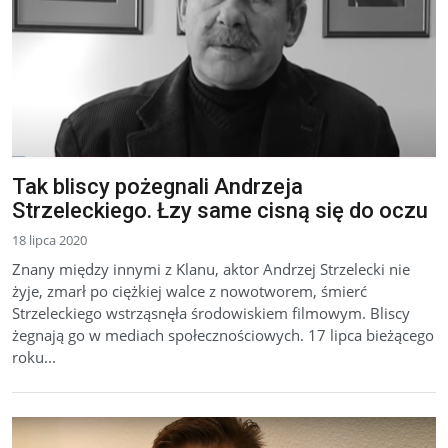
Tak bliscy pożegnali Andrzeja
Strzeleckiego. Łzy same cisną się do oczu
18 lipca 2020
Znany między innymi z Klanu, aktor Andrzej Strzelecki nie
żyje, zmarł po ciężkiej walce z nowotworem, śmierć
Strzeleckiego wstrząsnęła środowiskiem filmowym. Bliscy
żegnają go w mediach społecznościowych. 17 lipca bieżącego
roku...