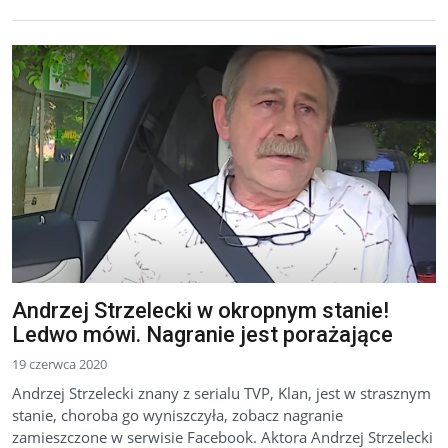
Andrzej Strzelecki w okropnym stanie!
Ledwo mówi. Nagranie jest porażające
19 czerwca 2020
Andrzej Strzelecki znany z serialu TVP, Klan, jest w strasznym
stanie, choroba go wyniszczyła, zobacz nagranie
zamieszczone w serwisie Facebook. Aktora Andrzej Strzelecki