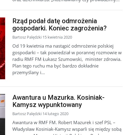
Rząd podał datę odmrożenia
gospodarki. Koniec zagrożenia?
Bartosz Palędzki 15 kwietnia 2020
Od 19 kwietnia ma nastąpić odmrożenie polskiej
gospodarki – tak powiedział w porannej rozmowie w
radiu RMF FM Łukasz Szumowski, minister zdrowia.
Plan tego ruchu ma być bardzo dokładnie
przemyślany i...
Awantura u Mazurka. Kosiniak-
Kamysz wypunktowany
Bartosz Palędzki 14 lutego 2020
Awantura w RMF FM. Robert Mazurek i szef PSL –
Władysław Kosiniak-Kamysz wsparli się między sobą