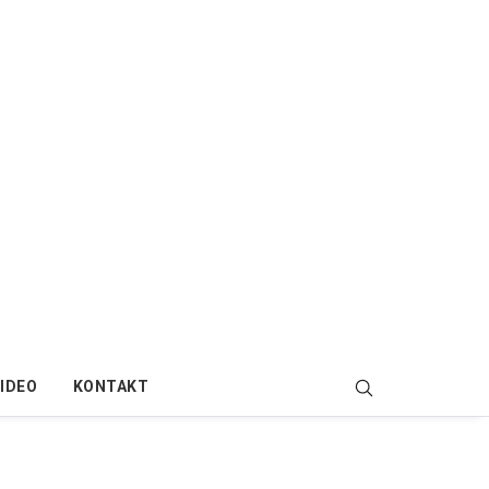
IDEO
KONTAKT