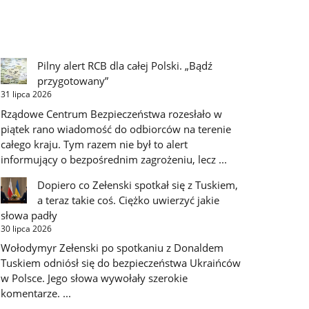
Pilny alert RCB dla całej Polski. „Bądź
przygotowany”
31 lipca 2026
Rządowe Centrum Bezpieczeństwa rozesłało w
piątek rano wiadomość do odbiorców na terenie
całego kraju. Tym razem nie był to alert
informujący o bezpośrednim zagrożeniu, lecz ...
Dopiero co Zełenski spotkał się z Tuskiem,
a teraz takie coś. Ciężko uwierzyć jakie
słowa padły
30 lipca 2026
Wołodymyr Zełenski po spotkaniu z Donaldem
Tuskiem odniósł się do bezpieczeństwa Ukraińców
w Polsce. Jego słowa wywołały szerokie
komentarze. ...