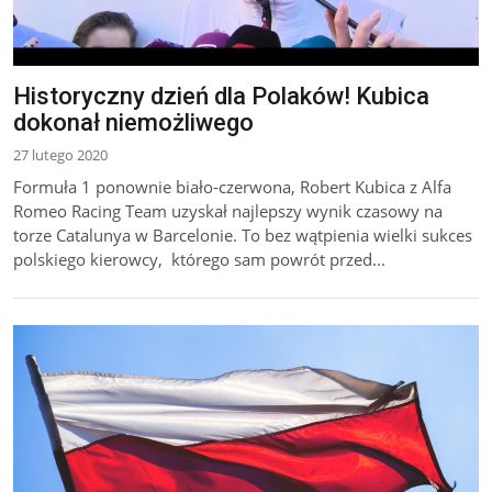
Historyczny dzień dla Polaków! Kubica
dokonał niemożliwego
27 lutego 2020
Formuła 1 ponownie biało-czerwona, Robert Kubica z Alfa
Romeo Racing Team uzyskał najlepszy wynik czasowy na
torze Catalunya w Barcelonie. To bez wątpienia wielki sukces
polskiego kierowcy, którego sam powrót przed...