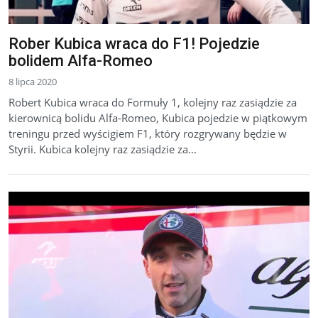
Rober Kubica wraca do F1! Pojedzie
bolidem Alfa-Romeo
8 lipca 2020
Robert Kubica wraca do Formuły 1, kolejny raz zasiądzie za
kierownicą bolidu Alfa-Romeo, Kubica pojedzie w piątkowym
treningu przed wyścigiem F1, który rozgrywany będzie w
Styrii. Kubica kolejny raz zasiądzie za...