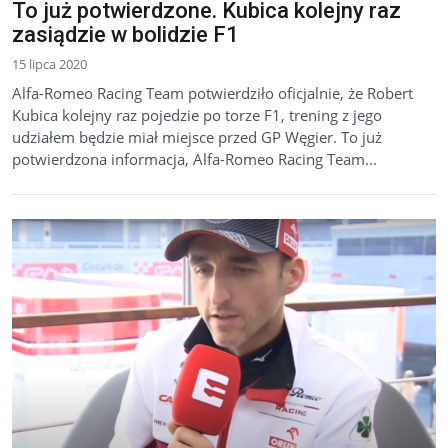
To już potwierdzone. Kubica kolejny raz
zasiądzie w bolidzie F1
15 lipca 2020
Alfa-Romeo Racing Team potwierdziło oficjalnie, że Robert
Kubica kolejny raz pojedzie po torze F1, trening z jego
udziałem będzie miał miejsce przed GP Węgier. To już
potwierdzona informacja, Alfa-Romeo Racing Team...