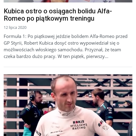
Kubica ostro o osiągach bolidu Alfa-
Romeo po piątkowym treningu
12 lipca 2020
Formuła 1: Po piątkowej jeździe bolidem Alfa-Romeo przed
GP Styrii, Robert Kubica dosyć ostro wypowiedział się o
możliwościach włoskiego samochodu. Przyznał, że team
czeka bardzo dużo pracy. W ten piątek, pierwszy...