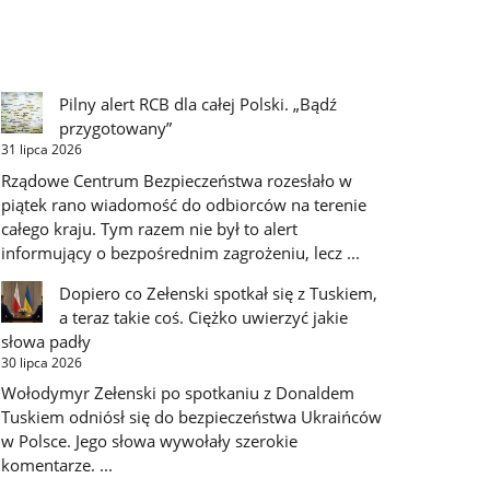
Pilny alert RCB dla całej Polski. „Bądź
przygotowany”
31 lipca 2026
Rządowe Centrum Bezpieczeństwa rozesłało w
piątek rano wiadomość do odbiorców na terenie
całego kraju. Tym razem nie był to alert
informujący o bezpośrednim zagrożeniu, lecz ...
Dopiero co Zełenski spotkał się z Tuskiem,
a teraz takie coś. Ciężko uwierzyć jakie
słowa padły
30 lipca 2026
Wołodymyr Zełenski po spotkaniu z Donaldem
Tuskiem odniósł się do bezpieczeństwa Ukraińców
w Polsce. Jego słowa wywołały szerokie
komentarze. ...