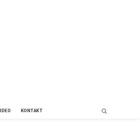
IDEO
KONTAKT