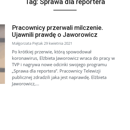
Tag:
Sprawa dla reportera
Pracownicy przerwali milczenie.
Ujawnili prawdę o Jaworowicz
Małgorzata Piętak 29 kwietnia 2021
Po krótkiej przerwie, którą spowodował
koronawirus, Elżbieta Jaworowicz wraca do pracy w
TVP i nagrywa nowe odcinki swojego programu
„Sprawa dla reportera”. Pracownicy Telewizji
publicznej zdradzili jaka jest naprawdę. Elżbieta
Jaworowicz,...