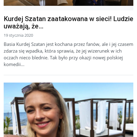
Kurdej Szatan zaatakowana w sieci! Ludzie
uważają, że…
19 stycznia 2020
Basia Kurdej Szatan jest kochana przez fanów, ale i jej czasem
zdarza się wpadka, która sprawia, że jej wizerunek w ich
oczach nieco blednie. Tak było przy okazji nowej polskiej
komedii...