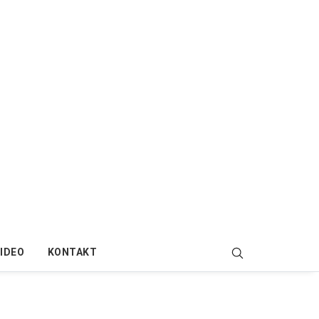
IDEO
KONTAKT