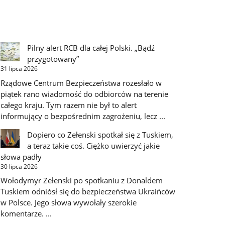
Pilny alert RCB dla całej Polski. „Bądź
przygotowany”
31 lipca 2026
Rządowe Centrum Bezpieczeństwa rozesłało w
piątek rano wiadomość do odbiorców na terenie
całego kraju. Tym razem nie był to alert
informujący o bezpośrednim zagrożeniu, lecz ...
Dopiero co Zełenski spotkał się z Tuskiem,
a teraz takie coś. Ciężko uwierzyć jakie
słowa padły
30 lipca 2026
Wołodymyr Zełenski po spotkaniu z Donaldem
Tuskiem odniósł się do bezpieczeństwa Ukraińców
w Polsce. Jego słowa wywołały szerokie
komentarze. ...