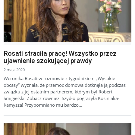
Rosati straciła pracę! Wszystko przez
ujawnienie szokującej prawdy
2 maja 2020
Weronika Rosati w rozmowie z tygodnikiem „Wysokie
obcasy” wyznała, że przemoc domowa dotknęła ją podczas
związku z jej ostatnim partnerem, którym był Robert
Śmigielski. Zobacz również: Szydło pogrążyła Kosiniaka-
Kamysza! Przypomniano mu bardzo...