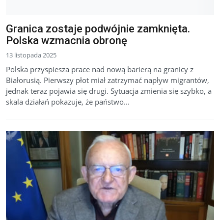
Granica zostaje podwójnie zamknięta.
Polska wzmacnia obronę
13 listopada 2025
Polska przyspiesza prace nad nową barierą na granicy z
Białorusią. Pierwszy płot miał zatrzymać napływ migrantów,
jednak teraz pojawia się drugi. Sytuacja zmienia się szybko, a
skala działań pokazuje, że państwo...