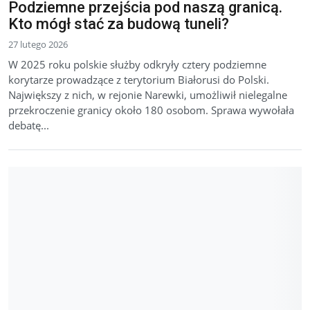
Podziemne przejścia pod naszą granicą.
Kto mógł stać za budową tuneli?
27 lutego 2026
W 2025 roku polskie służby odkryły cztery podziemne
korytarze prowadzące z terytorium Białorusi do Polski.
Największy z nich, w rejonie Narewki, umożliwił nielegalne
przekroczenie granicy około 180 osobom. Sprawa wywołała
debatę...