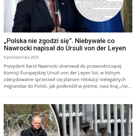
„Polska nie zgodzi się”. Niebywałe co
Nawrocki napisał do Ursuli von der Leyen
9 października 2025
Prezydent Karol Nawrocki skierował do przewodniczącej
Komisji Europejskiej Ursuli von der Leyen list, w którym
zdecydowanie sprzeciwił się planom relokacji nielegalnych
migrantów do Polski. Jak podkreślił w piśmie, nasz kraj „nie...